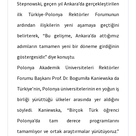
Stepnowski, geçen yıl Ankara’da gerçekleştirilen
ilk Türkiye-Polonya Rektörler Forumunun
ardından ilişkilerin yeni aşamaya geçtiğini
belirterek, “Bu gelişme, Ankara’da attığımız
adımların tamamen yeni bir döneme girdiğinin
göstergesidir.” diye konuştu.
Polonya Akademik Üniversiteleri Rektörler
Forumu Başkanı Prof. Dr. Bogumiła Kaniewska da
Türkiye’nin, Polonya üniversitelerinin en yoğun iş
birliği yürüttüğü ülkeler arasında yer aldığını
söyledi. Kaniewska, “Birçok Türk öğrenci
Polonya’da tam derece programlarını
tamamlıyor ve ortak araştırmalar yürütüyoruz.”