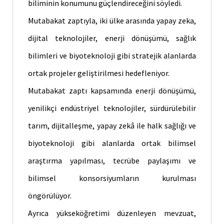
biliminin konumunu güçlendireceğini söyledi.
Mutabakat zaptıyla, iki ülke arasında yapay zeka,
dijital teknolojiler, enerji dönüşümü, sağlık
bilimleri ve biyoteknoloji gibi stratejik alanlarda
ortak projeler geliştirilmesi hedefleniyor.
Mutabakat zaptı kapsamında enerji dönüşümü,
yenilikçi endüstriyel teknolojiler, sürdürülebilir
tarım, dijitalleşme, yapay zekâ ile halk sağlığı ve
biyoteknoloji gibi alanlarda ortak bilimsel
araştırma yapılması, tecrübe paylaşımı ve
bilimsel konsorsiyumların kurulması
öngörülüyor.
Ayrıca yükseköğretimi düzenleyen mevzuat,