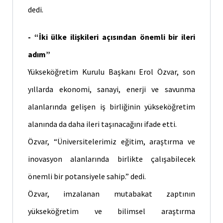
dedi.
- “İki ülke ilişkileri açısından önemli bir ileri
adım”
Yükseköğretim Kurulu Başkanı Erol Özvar, son
yıllarda ekonomi, sanayi, enerji ve savunma
alanlarında gelişen iş birliğinin yükseköğretim
alanında da daha ileri taşınacağını ifade etti.
Özvar, “Üniversitelerimiz eğitim, araştırma ve
inovasyon alanlarında birlikte çalışabilecek
önemli bir potansiyele sahip.” dedi.
Özvar, imzalanan mutabakat zaptının
yükseköğretim ve bilimsel araştırma