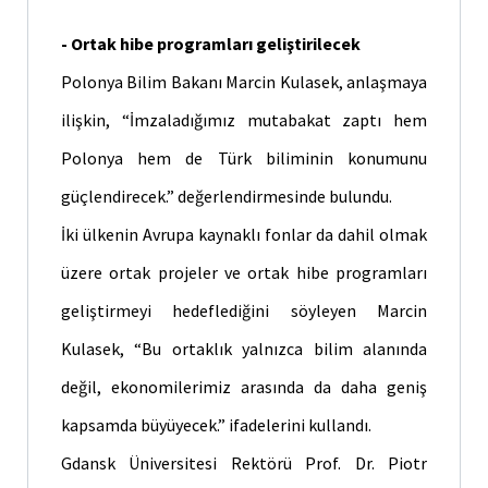
- Ortak hibe programları geliştirilecek
Polonya Bilim Bakanı Marcin Kulasek, anlaşmaya
ilişkin, “İmzaladığımız mutabakat zaptı hem
Polonya hem de Türk biliminin konumunu
güçlendirecek.” değerlendirmesinde bulundu.
İki ülkenin Avrupa kaynaklı fonlar da dahil olmak
üzere ortak projeler ve ortak hibe programları
geliştirmeyi hedeflediğini söyleyen Marcin
Kulasek, “Bu ortaklık yalnızca bilim alanında
değil, ekonomilerimiz arasında da daha geniş
kapsamda büyüyecek.” ifadelerini kullandı.
Gdansk Üniversitesi Rektörü Prof. Dr. Piotr