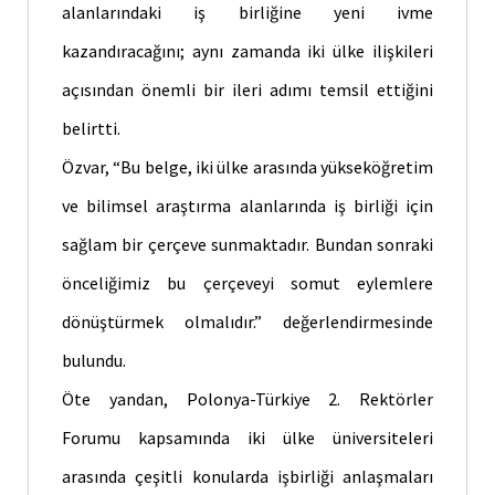
alanlarındaki iş birliğine yeni ivme
kazandıracağını; aynı zamanda iki ülke ilişkileri
açısından önemli bir ileri adımı temsil ettiğini
belirtti.
Özvar, “Bu belge, iki ülke arasında yükseköğretim
ve bilimsel araştırma alanlarında iş birliği için
sağlam bir çerçeve sunmaktadır. Bundan sonraki
önceliğimiz bu çerçeveyi somut eylemlere
dönüştürmek olmalıdır.” değerlendirmesinde
bulundu.
Öte yandan, Polonya-Türkiye 2. Rektörler
Forumu kapsamında iki ülke üniversiteleri
arasında çeşitli konularda işbirliği anlaşmaları