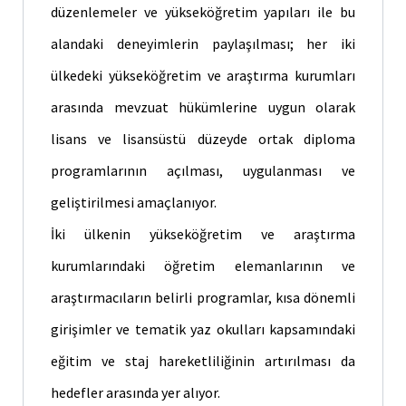
düzenlemeler ve yükseköğretim yapıları ile bu
alandaki deneyimlerin paylaşılması; her iki
ülkedeki yükseköğretim ve araştırma kurumları
arasında mevzuat hükümlerine uygun olarak
lisans ve lisansüstü düzeyde ortak diploma
programlarının açılması, uygulanması ve
geliştirilmesi amaçlanıyor.
İki ülkenin yükseköğretim ve araştırma
kurumlarındaki öğretim elemanlarının ve
araştırmacıların belirli programlar, kısa dönemli
girişimler ve tematik yaz okulları kapsamındaki
eğitim ve staj hareketliliğinin artırılması da
hedefler arasında yer alıyor.