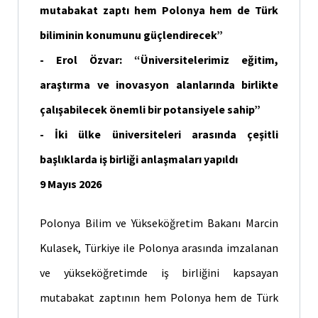
mutabakat zaptı hem Polonya hem de Türk
biliminin konumunu güçlendirecek”
- Erol Özvar: “Üniversitelerimiz eğitim,
araştırma ve inovasyon alanlarında birlikte
çalışabilecek önemli bir potansiyele sahip”
- İki ülke üniversiteleri arasında çeşitli
başlıklarda iş birliği anlaşmaları yapıldı
9 Mayıs 2026
Polonya Bilim ve Yükseköğretim Bakanı Marcin
Kulasek, Türkiye ile Polonya arasında imzalanan
ve yükseköğretimde iş birliğini kapsayan
mutabakat zaptının hem Polonya hem de Türk