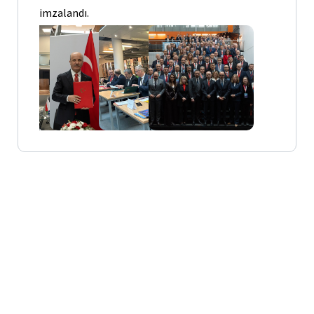
imzalandı.