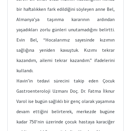
bir haftalıkken fark edildiğini söyleyen anne Bel,
Almanya’ya taşınma kararının ardından
yaşadıkları zorlu günleri unutamadığını belirtti.
Evin Bel, “Hocalarımız sayesinde kızımın
sağlığına yeniden kavuştuk. Kızımı tekrar
kazandım, ailemi tekrar kazandım.” ifadelerini
kullandı.
Havin’in tedavi sürecini takip eden Çocuk
Gastroenteroloji Uzmanı Doç. Dr. Fatma İlknur
Varol ise bugün sağlıklı bir genç olarak yaşamına
devam ettiğini belirterek, merkezde bugüne
kadar 750’nin üzerinde çocuk hastaya karaciğer