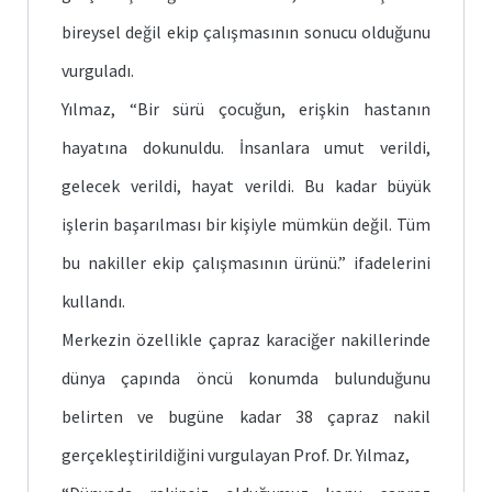
bireysel değil ekip çalışmasının sonucu olduğunu
vurguladı.
Yılmaz, “Bir sürü çocuğun, erişkin hastanın
hayatına dokunuldu. İnsanlara umut verildi,
gelecek verildi, hayat verildi. Bu kadar büyük
işlerin başarılması bir kişiyle mümkün değil. Tüm
bu nakiller ekip çalışmasının ürünü.” ifadelerini
kullandı.
Merkezin özellikle çapraz karaciğer nakillerinde
dünya çapında öncü konumda bulunduğunu
belirten ve bugüne kadar 38 çapraz nakil
gerçekleştirildiğini vurgulayan Prof. Dr. Yılmaz,