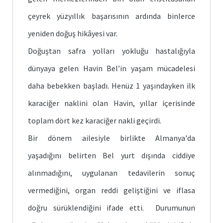
çeyrek yüzyıllık başarısının ardında binlerce
yeniden doğuş hikâyesi var.
Doğuştan safra yolları yokluğu hastalığıyla
dünyaya gelen Havin Bel’in yaşam mücadelesi
daha bebekken başladı. Henüz 1 yaşındayken ilk
karaciğer naklini olan Havin, yıllar içerisinde
toplam dört kez karaciğer nakli geçirdi.
Bir dönem ailesiyle birlikte Almanya'da
yaşadığını belirten Bel yurt dışında ciddiye
alınmadığını, uygulanan tedavilerin sonuç
vermediğini, organ reddi geliştiğini ve iflasa
doğru sürüklendiğini ifade etti. Durumunun