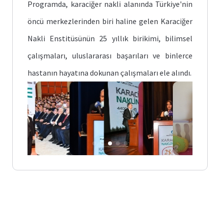
Programda, karaciğer nakli alanında Türkiye'nin
öncü merkezlerinden biri haline gelen Karaciğer
Nakli Enstitüsünün 25 yıllık birikimi, bilimsel
çalışmaları, uluslararası başarıları ve binlerce
hastanın hayatına dokunan çalışmaları ele alındı.